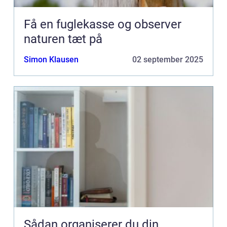
Få en fuglekasse og observer
naturen tæt på
Simon Klausen
02 september 2025
Sådan organiserer du din