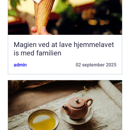
Magien ved at lave hjemmelavet
is med familien
admin
02 september 2025