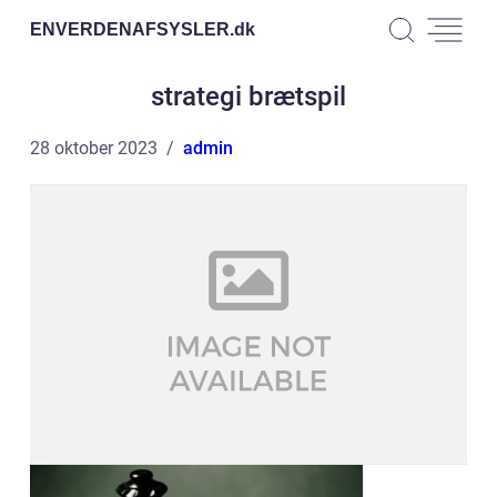
ENVERDENAFSYSLER.
dk
strategi brætspil
28 oktober 2023
admin