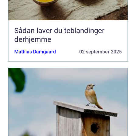
Sådan laver du teblandinger
derhjemme
Mathias Damgaard
02 september 2025