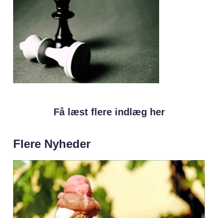
Få læst flere indlæg her
Flere Nyheder