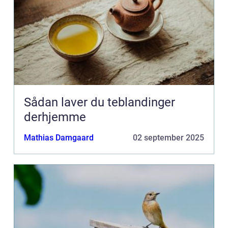
Sådan laver du teblandinger
derhjemme
Mathias Damgaard
02 september 2025