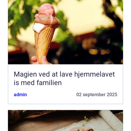
Magien ved at lave hjemmelavet
is med familien
admin
02 september 2025