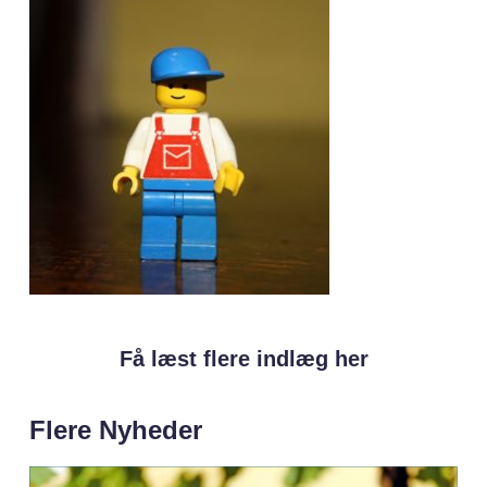
Få læst flere indlæg her
Flere Nyheder