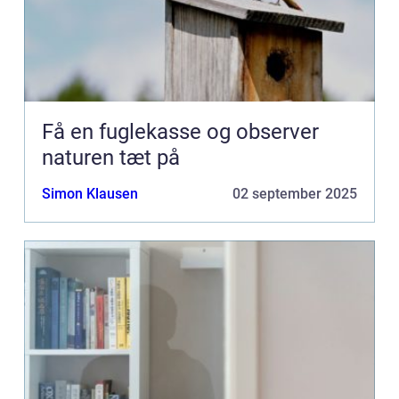
Få en fuglekasse og observer
naturen tæt på
Simon Klausen
02 september 2025