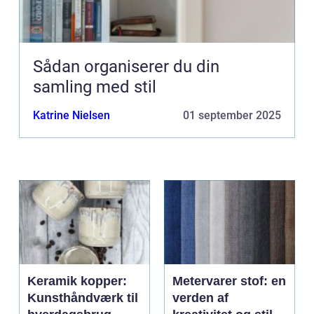
Sådan organiserer du din
samling med stil
Katrine Nielsen
01 september 2025
Keramik kopper:
Metervarer stof: en
Kunsthåndværk til
verden af