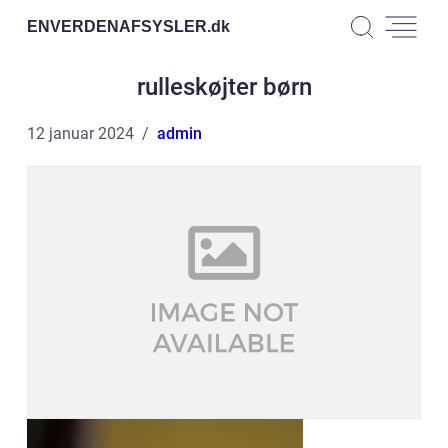
ENVERDENAFSYSLER.
dk
rulleskøjter børn
12 januar 2024
admin