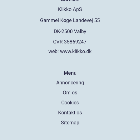
web:
www.klikko.dk
Menu
Annoncering
Om os
Cookies
Kontakt os
Sitemap