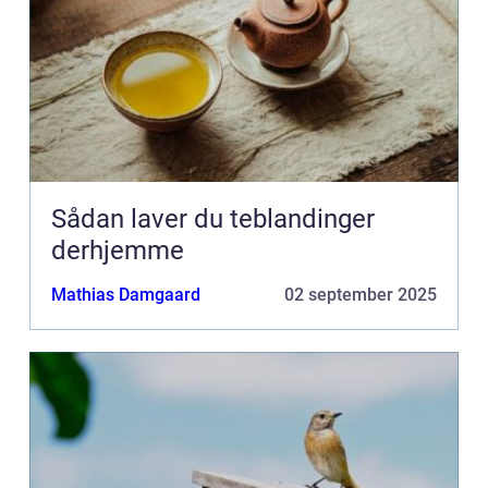
Sådan laver du teblandinger
derhjemme
Mathias Damgaard
02 september 2025