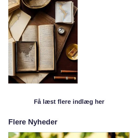
Få læst flere indlæg her
Flere Nyheder