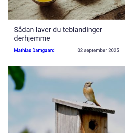
Sådan laver du teblandinger
derhjemme
Mathias Damgaard
02 september 2025