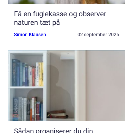
Få en fuglekasse og observer
naturen tæt på
Simon Klausen
02 september 2025
Sådan organiserer du din