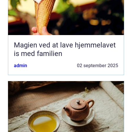
Magien ved at lave hjemmelavet
is med familien
admin
02 september 2025