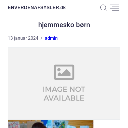
ENVERDENAFSYSLER.
dk
hjemmesko børn
13 januar 2024
admin