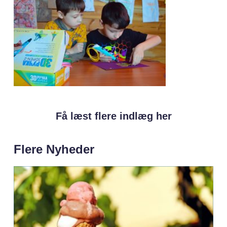
Få læst flere indlæg her
Flere Nyheder