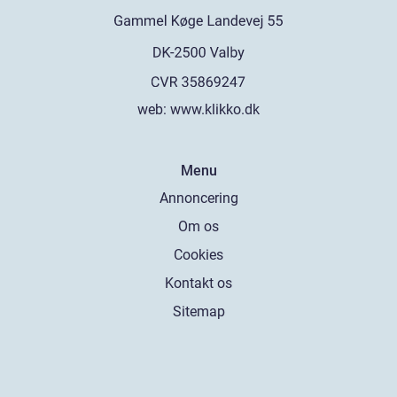
web:
www.klikko.dk
Menu
Annoncering
Om os
Cookies
Kontakt os
Sitemap