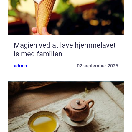
Magien ved at lave hjemmelavet
is med familien
admin
02 september 2025