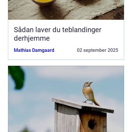
Sådan laver du teblandinger
derhjemme
Mathias Damgaard
02 september 2025