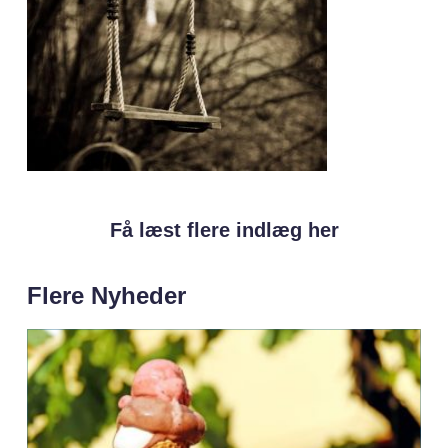
Få læst flere indlæg her
Flere Nyheder