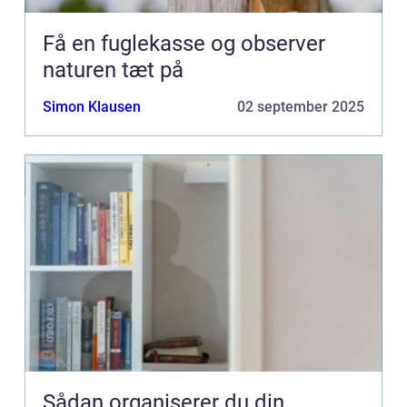
Få en fuglekasse og observer
naturen tæt på
Simon Klausen
02 september 2025
Sådan organiserer du din