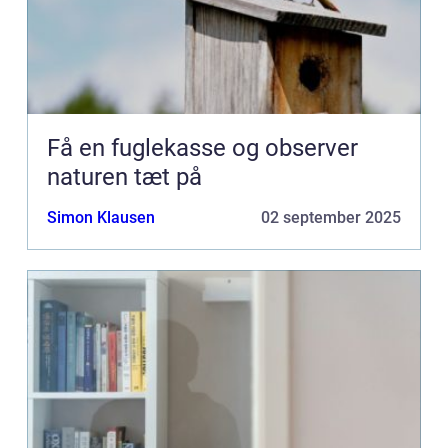
Få en fuglekasse og observer
naturen tæt på
Simon Klausen
02 september 2025