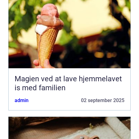
Magien ved at lave hjemmelavet
is med familien
admin
02 september 2025