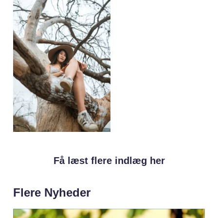
Få læst flere indlæg her
Flere Nyheder