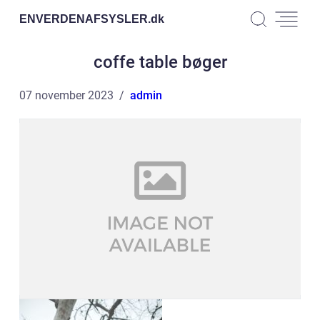
ENVERDENAFSYSLER.
dk
coffe table bøger
07 november 2023
admin