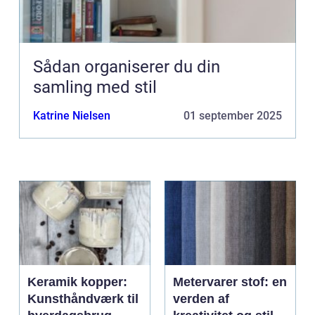
Sådan organiserer du din
samling med stil
Katrine Nielsen
01 september 2025
Keramik kopper:
Metervarer stof: en
Kunsthåndværk til
verden af