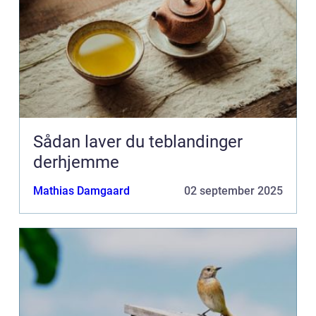
Sådan laver du teblandinger
derhjemme
Mathias Damgaard
02 september 2025