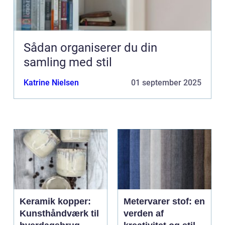
Sådan organiserer du din
samling med stil
Katrine Nielsen
01 september 2025
Keramik kopper:
Metervarer stof: en
Kunsthåndværk til
verden af