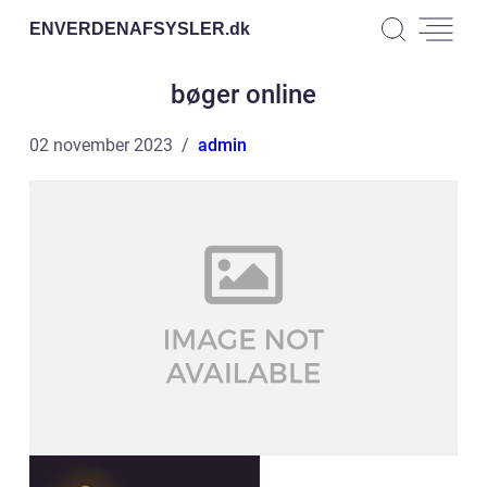
ENVERDENAFSYSLER.
dk
bøger online
02 november 2023
admin