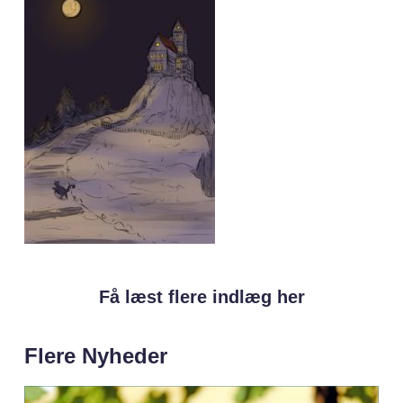
Få læst flere indlæg her
Flere Nyheder