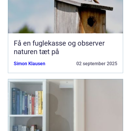
Få en fuglekasse og observer
naturen tæt på
Simon Klausen
02 september 2025