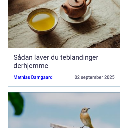
Sådan laver du teblandinger
derhjemme
Mathias Damgaard
02 september 2025