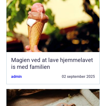
Magien ved at lave hjemmelavet
is med familien
admin
02 september 2025