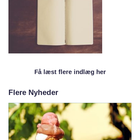
Få læst flere indlæg her
Flere Nyheder