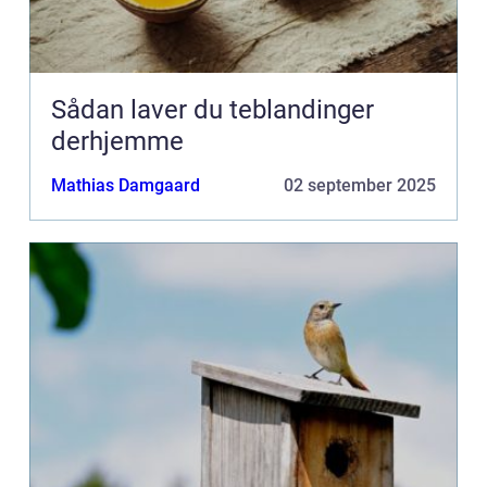
Sådan laver du teblandinger
derhjemme
Mathias Damgaard
02 september 2025