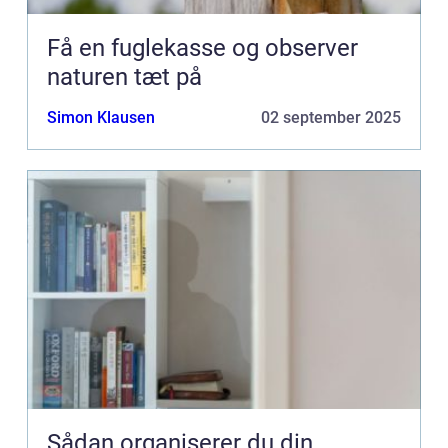
Få en fuglekasse og observer
naturen tæt på
Simon Klausen
02 september 2025
Sådan organiserer du din