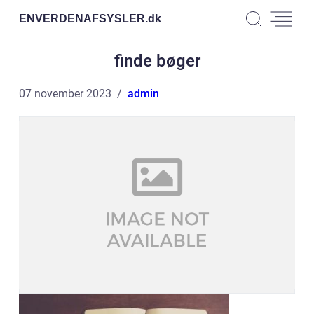
ENVERDENAFSYSLER.
dk
finde bøger
07 november 2023
admin