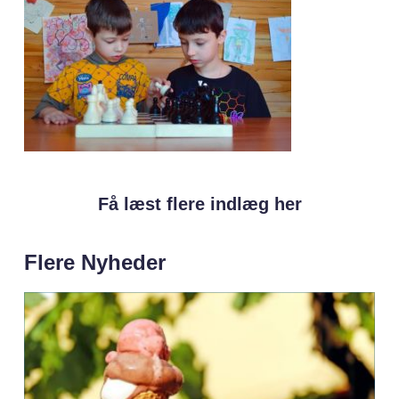
Få læst flere indlæg her
Flere Nyheder