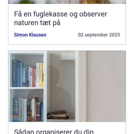
Få en fuglekasse og observer
naturen tæt på
Simon Klausen
02 september 2025
Sådan organiserer du din