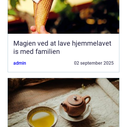
Magien ved at lave hjemmelavet
is med familien
admin
02 september 2025