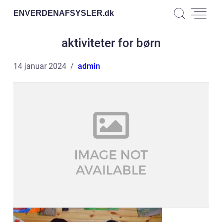
ENVERDENAFSYSLER.
dk
aktiviteter for børn
14 januar 2024
admin