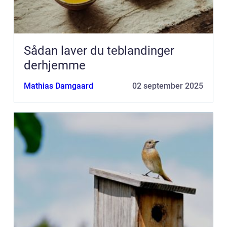
Sådan laver du teblandinger
derhjemme
Mathias Damgaard
02 september 2025